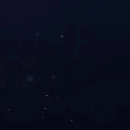
OG视讯(中国)公司官网
是成都OG视讯(中国)公司官网股
份有限公司（原国营七一五厂）旗下一家专业研制、生产和
销售钽电解电容器的高新技术企业，成立于2005年12月。座
落在株洲（国家）高新技术开发区天台工业园区，注册资本
990万元。...
查看更多 +
OG视讯(中国)公司官网
OG视讯(中国)公司官网
073122395088 （点击立即拨打）
湖南省株洲市天元区仙月环路1669号高科科创园12栋
版权所有 OG视讯(中国)公司官网
技术支持：
竞网智赢