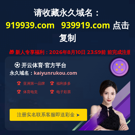
热线电话：
0731-22395088
网站首页
关于日望
荣誉资质
新闻中心
产品中心
人才招聘
在线留言
OG视讯(中国)公