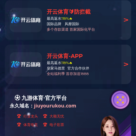
司官网
新闻中心
魅力巾帼 花香满溢——宏明日望“三八”妇女节花艺活动
08
OG视讯(中国)公司官网产品体积小、质量优、性能稳
2023-03
定、可...
OG视讯(中国)公司官网启动2020年“安全生产月”活动
05
6月1日9点30分，按照国务院安委会办公室《关于开
2020-06
展2...
OG视讯(中国)公司官网 安全生产标识制作、安全元文化墙...
29
OG视讯(中国)公司官网产品体积小、质量优、性能稳
2024-01
定、可...
查看更多 +