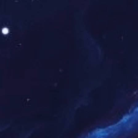
查看更多 +
新闻
容器的优异功能有哪些
查看更多 +
中心
CAXL-7R5-4×9
OG视讯(中国)公司官网产品体积小、质量优