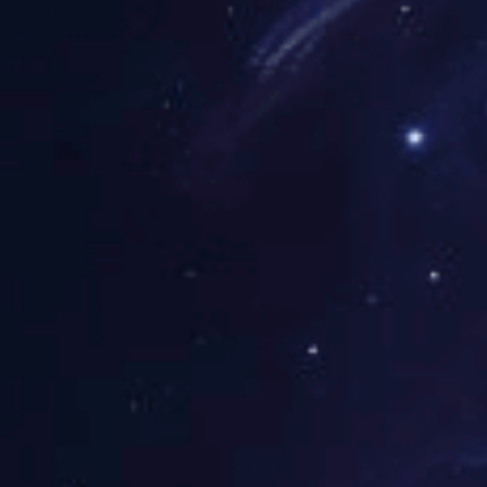
行业
电解电
产品