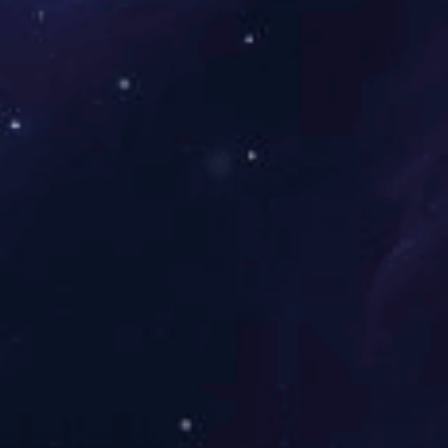
高能
关于