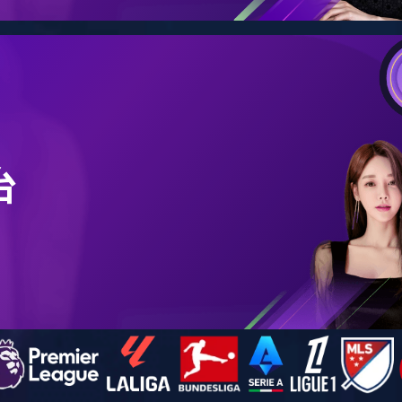
首页
关于日望
荣誉资质
新
中心
人才招聘
在线留言
OG视
中心
OG视讯(中国)公司官网产品体积小、质量优
03
定、可...