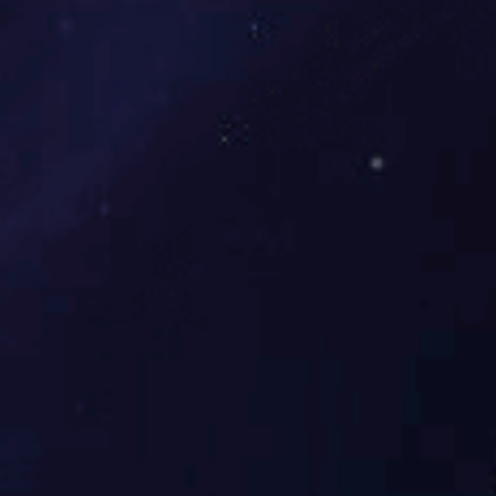
钽混合电容器
THC1
OG视讯(中国)公司官网产品体积
优、性能稳定...
查看更多 +
日望