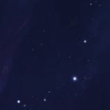
OG视讯(中国)公司官网
高能钽混合电容器
UPER
HYBRID
SOL
片式固体电解质钽电容器
非固体电解质钽电容器
CHIP
ELECTROLYTE