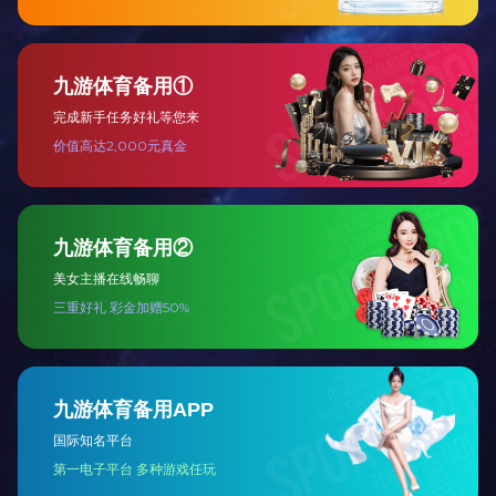
CSE-35-7-Z-A
OG视讯(中国)公司官网产品体积小、质量优、性
能稳定...
查看更多 +
高能钽混合电容器
THC1
OG视讯(中国)公司官网产品体积小、
质量优、性能稳定...
查看更多 +