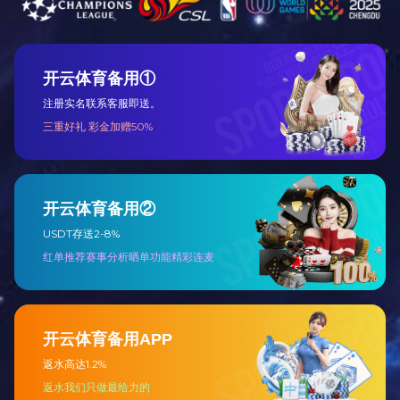
行业新闻
电解电容器的优异功能有哪些
查看更多 +
产品中心
CAXL-7R5-4×9
OG视讯(中国)公司官网产品体积小、质量优、性
能稳定...
CSE-24-35-Z-A
OG视讯(中国)公司官网产品体积小、质量优、性
能稳定...