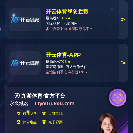
司官网
新闻中心
魅力巾帼 花香满溢——宏明日望“三八”妇女节花艺活动
08
OG视讯(中国)公司官网产品体积小、质量优、性能稳
2023-03
定、可...
OG视讯(中国)公司官网启动2020年“安全生产月”活动
05
6月1日9点30分，按照国务院安委会办公室《关于开
2020-06
展2...
OG视讯(中国)公司官网 安全生产标识制作、安全元文化墙...
29
OG视讯(中国)公司官网产品体积小、质量优、性能稳
2024-01
定、可...
查看更多 +